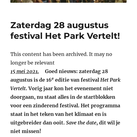
Zaterdag 28 augustus
festival Het Park Vertelt!
This content has been archived. It may no
longer be relevant
15 mei 2021.
Goed nieuws: zaterdag 28
e
augustus is de 16
editie van festival
Het Park
Vertelt
. Vorig jaar kon het evenement niet
doorgaan, nu staat alles in de startblokken
voor een zinderend festival. Het programma
staat in het teken van het klimaat en is
uitgebreider dan ooit.
Save the date
, dit wil je
niet missen!