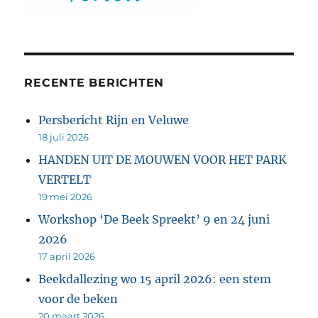
RECENTE BERICHTEN
Persbericht Rijn en Veluwe
18 juli 2026
HANDEN UIT DE MOUWEN VOOR HET PARK
VERTELT
19 mei 2026
Workshop ‘De Beek Spreekt’ 9 en 24 juni
2026
17 april 2026
Beekdallezing wo 15 april 2026: een stem
voor de beken
20 maart 2026