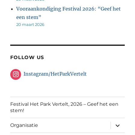
Vooraankondiging Festival 2026: “Geef het
een stem”
20 maart 2026
FOLLOW US
Instagram/HetParkVertelt
Festival Het Park Vertelt, 2026 – Geef het een
stem!
submen
Organisatie
uitvouw