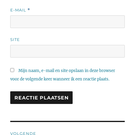
E-MAIL
*
SITE
Mijn naam, e-mail en site opslaan in deze browser
voor de volgende keer wanneer ik een reactie plaats.
Bericht
VOLGENDE