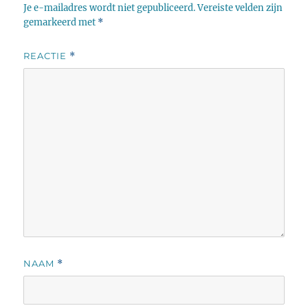
Je e-mailadres wordt niet gepubliceerd.
Vereiste velden zijn
gemarkeerd met
*
REACTIE
*
NAAM
*