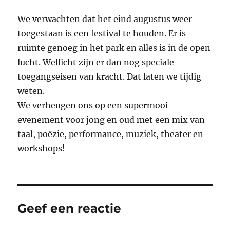
We verwachten dat het eind augustus weer
toegestaan is een festival te houden. Er is
ruimte genoeg in het park en alles is in de open
lucht. Wellicht zijn er dan nog speciale
toegangseisen van kracht. Dat laten we tijdig
weten.
We verheugen ons op een supermooi
evenement voor jong en oud met een mix van
taal, poëzie, performance, muziek, theater en
workshops!
Geef een reactie