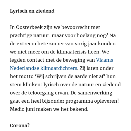
Lyrisch en ziedend
In Oosterbeek zijn we bevoorrecht met
prachtige natuur, maar voor hoelang nog? Na
de extreem hete zomer van vorig jaar konden
we niet meer om de klimaatcrisis heen. We
legden contact met de beweging van
Vlaams-
Nederlandse klimaatdichters
. Zij laten onder
het motto ‘Wij schrijven de aarde niet af’ hun
stem klinken: lyrisch over de natuur en ziedend
over de teloorgang ervan. De samenwerking
gaat een heel bijzonder programma opleveren!
Medio juni maken we het bekend.
Corona?