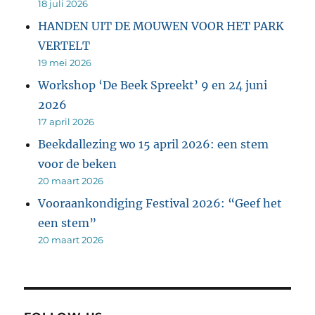
18 juli 2026
HANDEN UIT DE MOUWEN VOOR HET PARK
VERTELT
19 mei 2026
Workshop ‘De Beek Spreekt’ 9 en 24 juni
2026
17 april 2026
Beekdallezing wo 15 april 2026: een stem
voor de beken
20 maart 2026
Vooraankondiging Festival 2026: “Geef het
een stem”
20 maart 2026