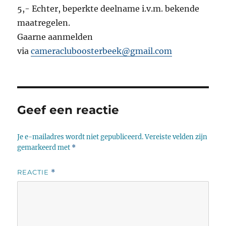
5,- Echter, beperkte deelname i.v.m. bekende
maatregelen.
Gaarne aanmelden
via
cameracluboosterbeek@gmail.com
Geef een reactie
Je e-mailadres wordt niet gepubliceerd.
Vereiste velden zijn
gemarkeerd met
*
REACTIE
*