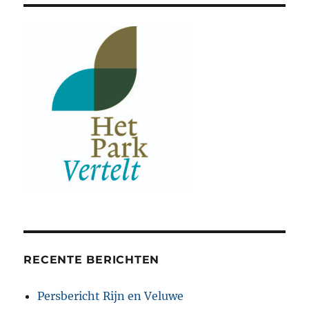
RECENTE BERICHTEN
Persbericht Rijn en Veluwe