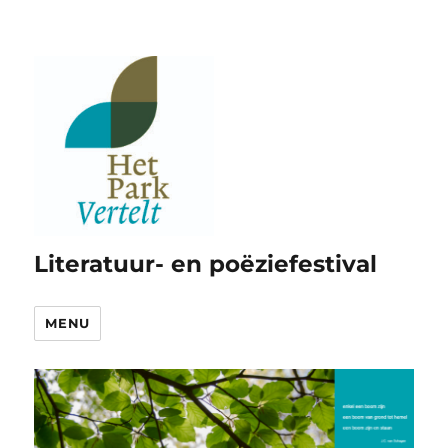
Literatuur- en poëziefestival
MENU