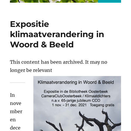
Expositie
klimaatverandering in
Woord & Beeld
This content has been archived. It may no
longer be relevant
In
nove
mber
en
dece