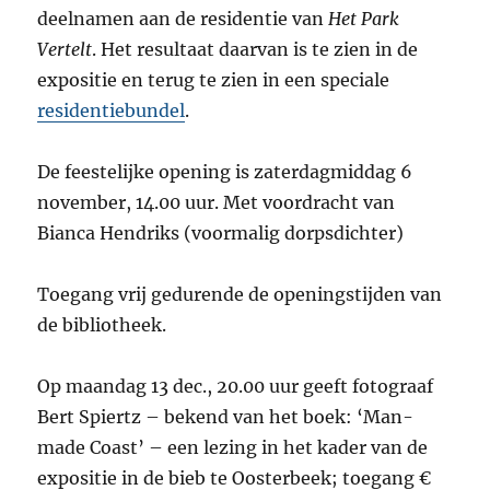
deelnamen aan de residentie van
Het Park
Vertelt
. Het resultaat daarvan is te zien in de
expositie en terug te zien in een speciale
residentiebundel
.
De feestelijke opening is zaterdagmiddag 6
november, 14.00 uur. Met voordracht van
Bianca Hendriks (voormalig dorpsdichter)
Toegang vrij gedurende de openingstijden van
de bibliotheek.
Op maandag 13 dec., 20.00 uur geeft fotograaf
Bert Spiertz – bekend van het boek: ‘Man-
made Coast’ – een lezing in het kader van de
expositie in de bieb te Oosterbeek; toegang €