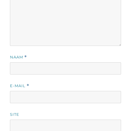
NAAM
*
E-MAIL
*
SITE