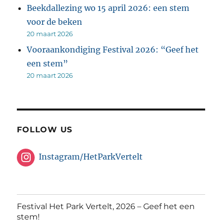
Beekdallezing wo 15 april 2026: een stem
voor de beken
20 maart 2026
Vooraankondiging Festival 2026: “Geef het
een stem”
20 maart 2026
FOLLOW US
Instagram/HetParkVertelt
Festival Het Park Vertelt, 2026 – Geef het een
stem!