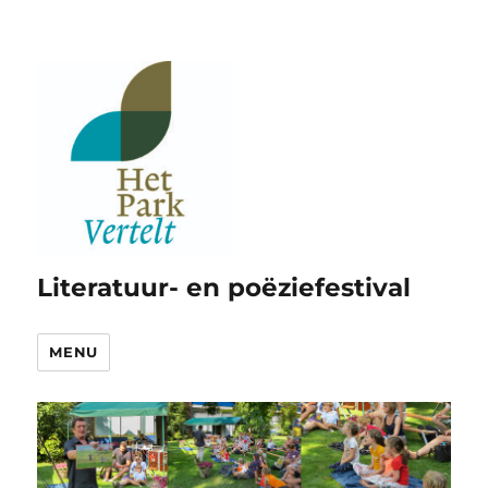
Literatuur- en poëziefestival
MENU