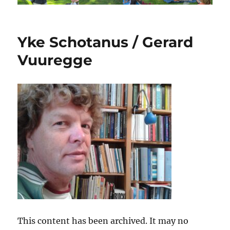
Yke Schotanus / Gerard
Vuuregge
This content has been archived. It may no