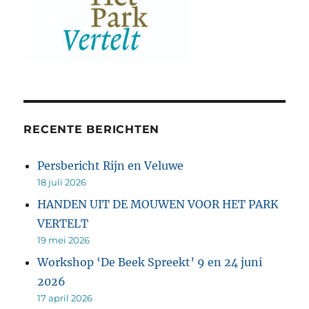
RECENTE BERICHTEN
Persbericht Rijn en Veluwe
18 juli 2026
HANDEN UIT DE MOUWEN VOOR HET PARK
VERTELT
19 mei 2026
Workshop ‘De Beek Spreekt’ 9 en 24 juni
2026
17 april 2026