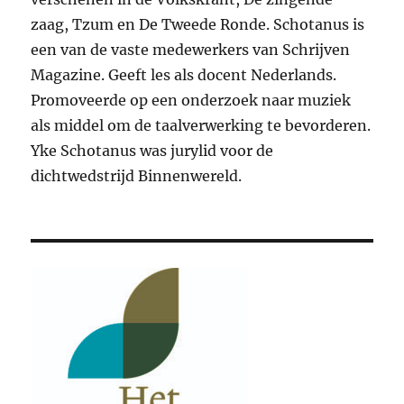
zaag, Tzum en De Tweede Ronde. Schotanus is
een van de vaste medewerkers van Schrijven
Magazine. Geeft les als docent Nederlands.
Promoveerde op een onderzoek naar muziek
als middel om de taalverwerking te bevorderen
.
Yke Schotanus was jurylid voor de
dichtwedstrijd Binnenwereld.