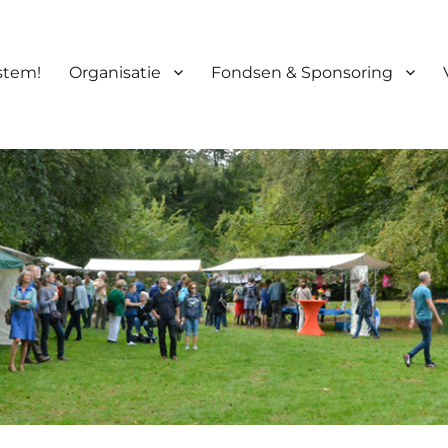
 stem!
Organisatie
Fondsen & Sponsoring