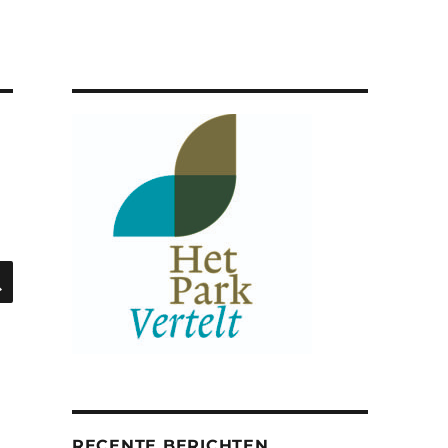
ZOEKEN
RECENTE BERICHTEN