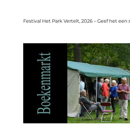
Festival Het Park Vertelt, 2026 – Geef het een