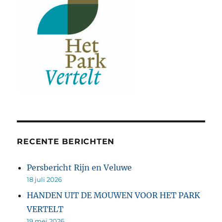
RECENTE BERICHTEN
Persbericht Rijn en Veluwe
18 juli 2026
HANDEN UIT DE MOUWEN VOOR HET PARK
VERTELT
19 mei 2026