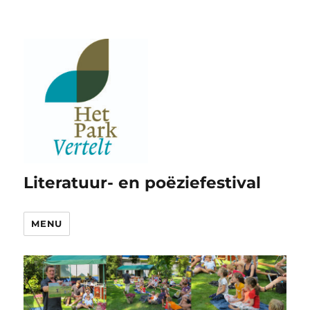
Literatuur- en poëziefestival
MENU