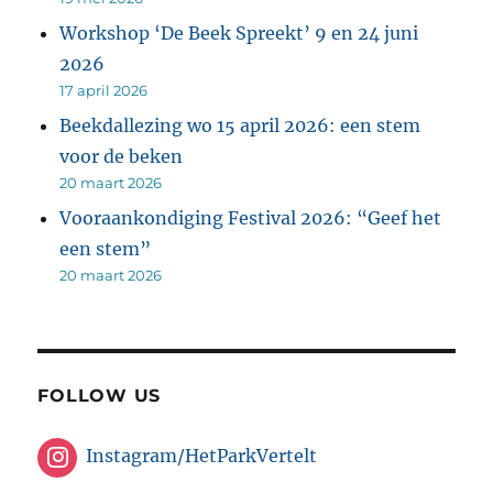
Workshop ‘De Beek Spreekt’ 9 en 24 juni
2026
17 april 2026
Beekdallezing wo 15 april 2026: een stem
voor de beken
20 maart 2026
Vooraankondiging Festival 2026: “Geef het
een stem”
20 maart 2026
FOLLOW US
Instagram/HetParkVertelt