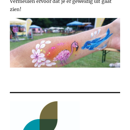
Vermeulen ervoor dat je er geweldig uit gaat
zien!