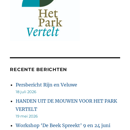
RECENTE BERICHTEN
Persbericht Rijn en Veluwe
18 juli 2026
HANDEN UIT DE MOUWEN VOOR HET PARK
VERTELT
19 mei 2026
Workshop ‘De Beek Spreekt’ 9 en 24 juni