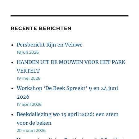
RECENTE BERICHTEN
Persbericht Rijn en Veluwe
18 juli 2026
HANDEN UIT DE MOUWEN VOOR HET PARK
VERTELT
19 mei 2026
Workshop ‘De Beek Spreekt’ 9 en 24 juni
2026
17 april 2026
Beekdallezing wo 15 april 2026: een stem
voor de beken
20 maart 2026