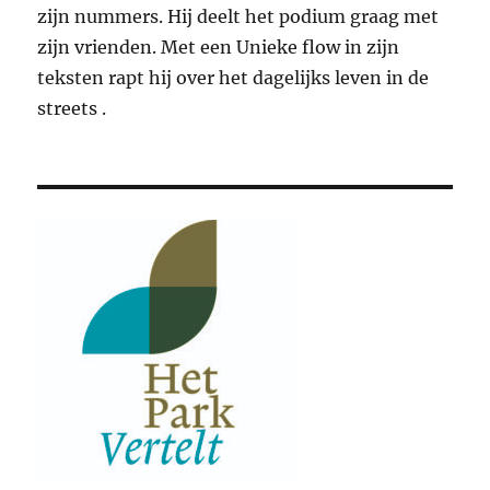
zijn nummers. Hij deelt het podium graag met
zijn vrienden. Met een Unieke flow in zijn
teksten rapt hij over het dagelijks leven in de
streets .