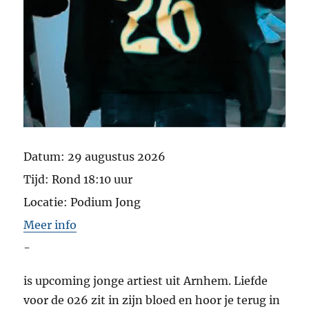
Datum:
29 augustus 2026
Tijd:
Rond 18:10 uur
Locatie:
Podium Jong
Meer info
-
is upcoming jonge artiest uit Arnhem. Liefde
voor de 026 zit in zijn bloed en hoor je terug in